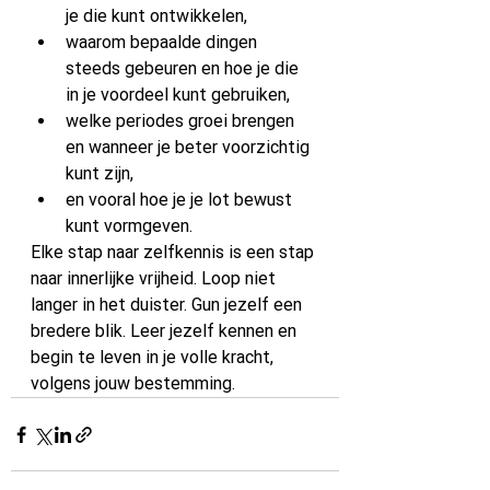
je die kunt ontwikkelen,
waarom bepaalde dingen 
steeds gebeuren en hoe je die 
in je voordeel kunt gebruiken,
welke periodes groei brengen 
en wanneer je beter voorzichtig 
kunt zijn,
en vooral hoe je je lot bewust 
kunt vormgeven.
Elke stap naar zelfkennis is een stap 
naar innerlijke vrijheid. Loop niet 
langer in het duister. Gun jezelf een 
bredere blik. Leer jezelf kennen en 
begin te leven in je volle kracht, 
volgens jouw bestemming.