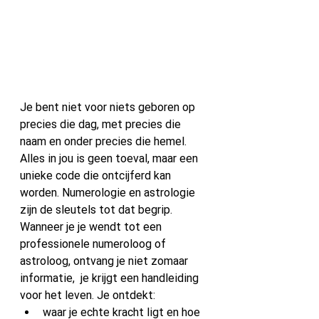
Je bent niet voor niets geboren op 
precies die dag, met precies die 
naam en onder precies die hemel. 
Alles in jou is geen toeval, maar een 
unieke code die ontcijferd kan 
worden. Numerologie en astrologie 
zijn de sleutels tot dat begrip. 
Wanneer je je wendt tot een 
professionele numeroloog of 
astroloog, ontvang je niet zomaar 
informatie,  je krijgt een handleiding 
voor het leven. Je ontdekt:
waar je echte kracht ligt en hoe 