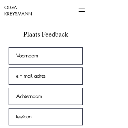
OLGA
KREYSMANN
Plaats Feedback